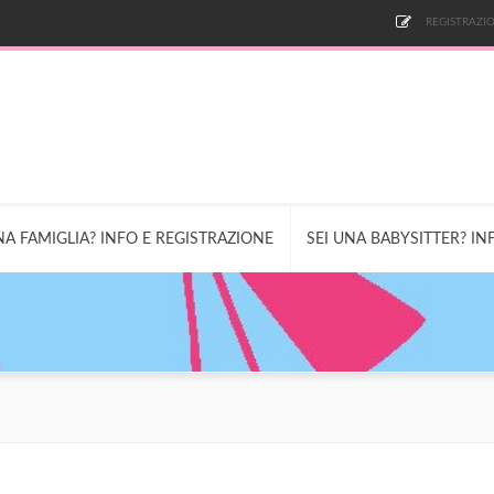
REGISTRAZIO
NA FAMIGLIA? INFO E REGISTRAZIONE
SEI UNA BABYSITTER? IN