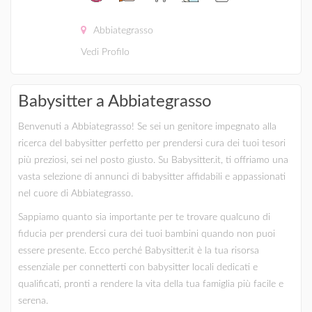
Abbiategrasso
Vedi Profilo
Babysitter a Abbiategrasso
Benvenuti a Abbiategrasso! Se sei un genitore impegnato alla
ricerca del babysitter perfetto per prendersi cura dei tuoi tesori
più preziosi, sei nel posto giusto. Su Babysitter.it, ti offriamo una
vasta selezione di annunci di babysitter affidabili e appassionati
nel cuore di Abbiategrasso.
Sappiamo quanto sia importante per te trovare qualcuno di
fiducia per prendersi cura dei tuoi bambini quando non puoi
essere presente. Ecco perché Babysitter.it è la tua risorsa
essenziale per connetterti con babysitter locali dedicati e
qualificati, pronti a rendere la vita della tua famiglia più facile e
serena.